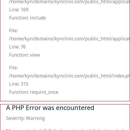
/home/kyn/domains/kynclinic.com/public_html/applicat
Line: 169
Function: include
File:
/home/kyn/domains/kynclinic.com/public_html/applicat
Line: 76
Function: view
File:
/home/kyn/domains/kynclinic.com/public_html/index.p
Line: 315
Function: require_once
A PHP Error was encountered
Severity: Warning