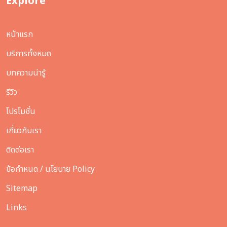
Explore
หน้าแรก
บริการทั้งหมด
บทความน่ารู้
รีวิว
โปรโมชั่น
เกี่ยวกับเรา
ติดต่อเรา
ข้อกำหนด / นโยบาย Policy
Sitemap
Links