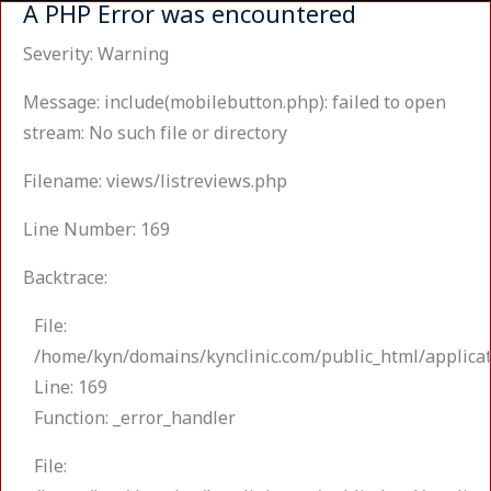
A PHP Error was encountered
Severity: Warning
Message: include(mobilebutton.php): failed to open
stream: No such file or directory
Filename: views/listreviews.php
Line Number: 169
Backtrace:
File:
/home/kyn/domains/kynclinic.com/public_html/applicat
Line: 169
Function: _error_handler
File: