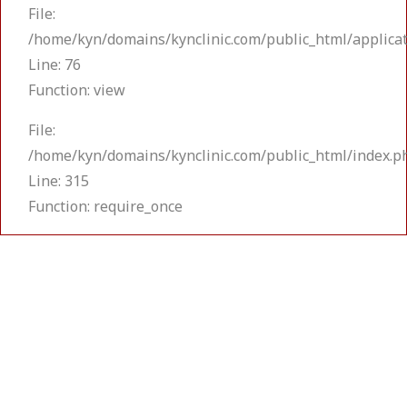
File:
/home/kyn/domains/kynclinic.com/public_html/applicat
Line: 76
Function: view
File:
/home/kyn/domains/kynclinic.com/public_html/index.p
Line: 315
Function: require_once