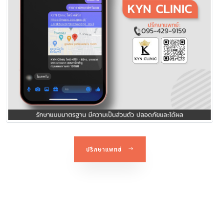
ปรึกษาแพทย์