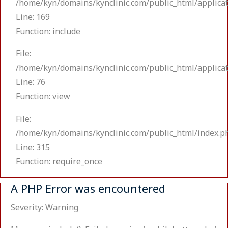
/home/kyn/domains/kynclinic.com/public_html/applicat
Line: 169
Function: include
File:
/home/kyn/domains/kynclinic.com/public_html/applicat
Line: 76
Function: view
File:
/home/kyn/domains/kynclinic.com/public_html/index.p
Line: 315
Function: require_once
A PHP Error was encountered
Severity: Warning