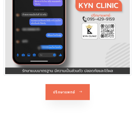
ปรึกษาแพทย์