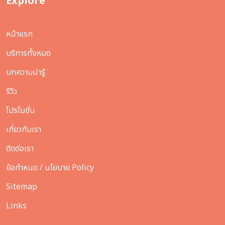
Explore
หน้าแรก
บริการทั้งหมด
บทความน่ารู้
รีวิว
โปรโมชั่น
เกี่ยวกับเรา
ติดต่อเรา
ข้อกำหนด / นโยบาย Policy
Sitemap
Links