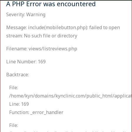
A PHP Error was encountered
Severity: Warning
Message: include(mobilebutton.php): failed to open
stream: No such file or directory
Filename: views/listreviews.php
Line Number: 169
Backtrace:
File:
/home/kyn/domains/kynclinic.com/public_html/applicat
Line: 169
Function: _error_handler
File: