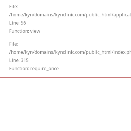
File:
/home/kyn/domains/kynclinic.com/public_html/applicat
Line: 56
Function: view
File:
/home/kyn/domains/kynclinic.com/public_html/index.p
Line: 315
Function: require_once