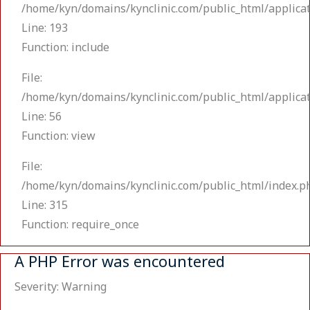
/home/kyn/domains/kynclinic.com/public_html/applicat
Line: 193
Function: include
File:
/home/kyn/domains/kynclinic.com/public_html/applicat
Line: 56
Function: view
File:
/home/kyn/domains/kynclinic.com/public_html/index.p
Line: 315
Function: require_once
A PHP Error was encountered
Severity: Warning