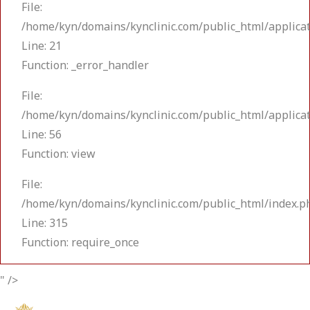
File:
/home/kyn/domains/kynclinic.com/public_html/applicat
Line: 21
Function: _error_handler
File:
/home/kyn/domains/kynclinic.com/public_html/applicat
Line: 56
Function: view
File:
/home/kyn/domains/kynclinic.com/public_html/index.p
Line: 315
Function: require_once
" />