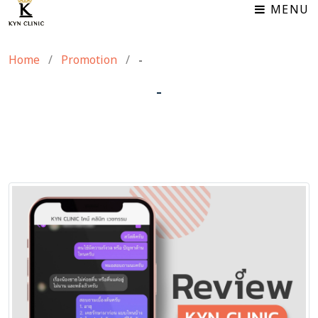
MENU
Home
/
Promotion
/
-
-