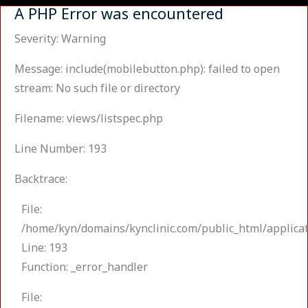
A PHP Error was encountered
Severity: Warning
Message: include(mobilebutton.php): failed to open
stream: No such file or directory
Filename: views/listspec.php
Line Number: 193
Backtrace:
File:
/home/kyn/domains/kynclinic.com/public_html/applicat
Line: 193
Function: _error_handler
File: