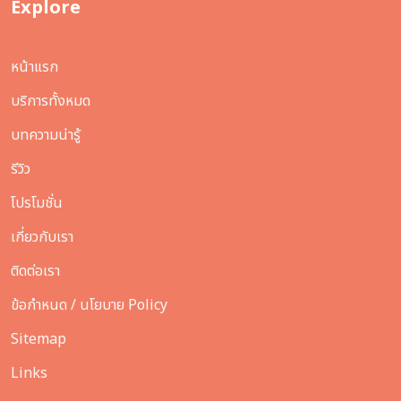
Explore
หน้าแรก
บริการทั้งหมด
บทความน่ารู้
รีวิว
โปรโมชั่น
เกี่ยวกับเรา
ติดต่อเรา
ข้อกำหนด / นโยบาย Policy
Sitemap
Links