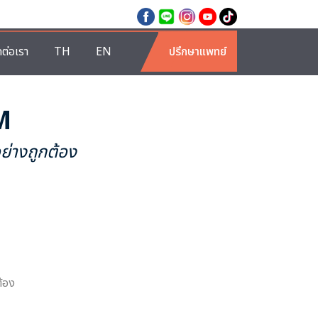
ดต่อเรา
TH
EN
ปรึกษาแพทย์
M
ย่างถูกต้อง
ต้อง