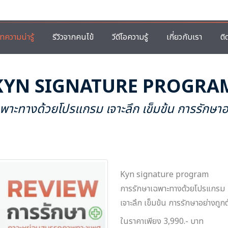
ทความน่ารู้
รีวิวจากคนไข้
วีดีโอความรู้
เกี่ยวกับเรา
ติ
KYN SIGNATURE PROGRA
พาะทางด้วยโปรแกรม เจาะลึก เข็มข้น การรักษาอ
Kyn signature program
การรักษาเฉพาะทางด้วยโปรแกรม
เจาะลึก เข็มข้น การรักษาอย่างถูก
ในราคาเพียง 3,990.- บาท