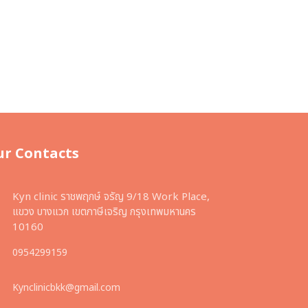
ur Contacts
Kyn clinic ราชพฤกษ์ จรัญ 9/18 Work Place,
แขวง บางแวก เขตภาษีเจริญ กรุงเทพมหานคร
10160
0954299159
Kynclinicbkk@gmail.com