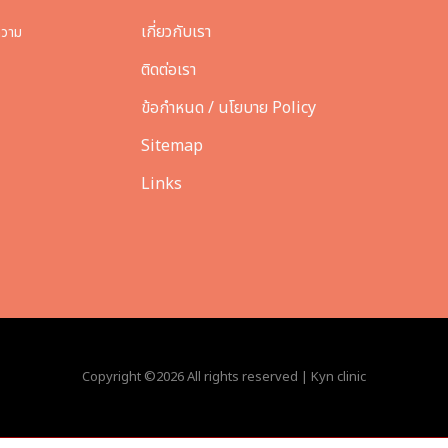
เกี่ยวกับเรา
ความ
ติดต่อเรา
ข้อกำหนด / นโยบาย Policy
Sitemap
Links
Copyright ©
2026 All rights reserved | Kyn clinic