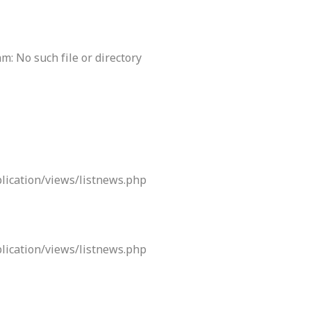
m: No such file or directory
lication/views/listnews.php
lication/views/listnews.php