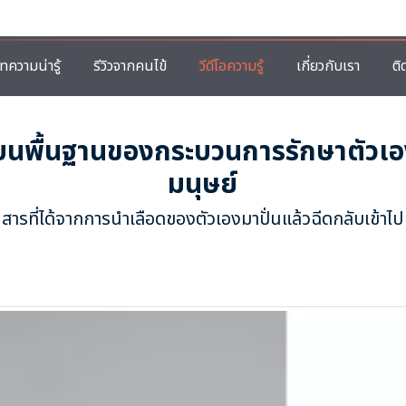
ทความน่ารู้
รีวิวจากคนไข้
วีดีโอความรู้
เกี่ยวกับเรา
ติ
าบนพื้นฐานของกระบวนการรักษาตัวเ
มนุษย์
สารที่ได้จากการนำเลือดของตัวเองมาปั่นแล้วฉีดกลับเข้าไป