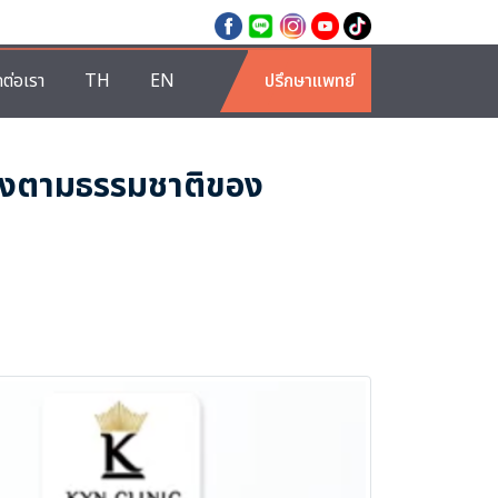
ดต่อเรา
TH
EN
ปรึกษาแพทย์
องตามธรรมชาติของ