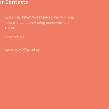
ur Contacts
Kyn clinic ราชพฤกษ์ จรัญ 9/18 Work Place,
แขวง บางแวก เขตภาษีเจริญ กรุงเทพมหานคร
10160
0954299159
Kynclinicbkk@gmail.com